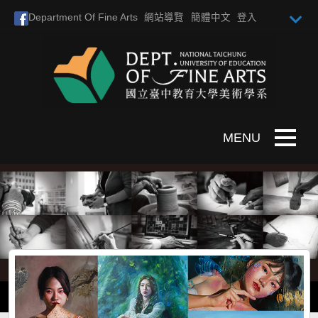
跳到主要內容
Department Of Fine Arts
網站導覽
簡體中文
登入
Toggle n