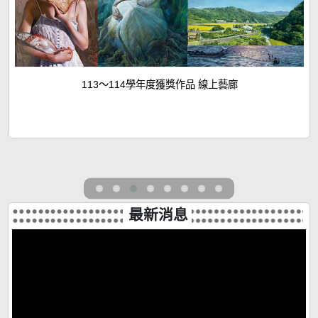
113～114學年度獲獎作品 線上藝廊
最新消息