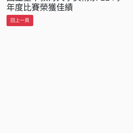
年度比賽榮獲佳績