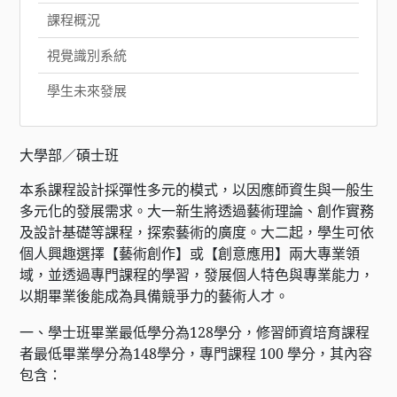
課程概況
視覺識別系統
學生未來發展
大學部／碩士班
本系課程設計採彈性多元的模式，以因應師資生與一般生
多元化的發展需求。大一新生將透過藝術理論、創作實務
及設計基礎等課程，探索藝術的廣度。大二起，學生可依
個人興趣選擇【藝術創作】或【創意應用】兩大專業領
域，並透過專門課程的學習，發展個人特色與專業能力，
以期畢業後能成為具備競爭力的藝術人才。
一、學士班畢業最低學分為128學分，修習師資培育課程
者最低畢業學分為148學分，專門課程 100 學分，其內容
包含：