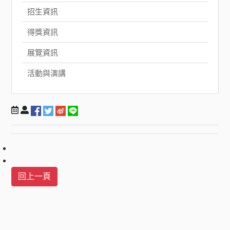
招生資訊
得獎資訊
展覽資訊
活動與演講