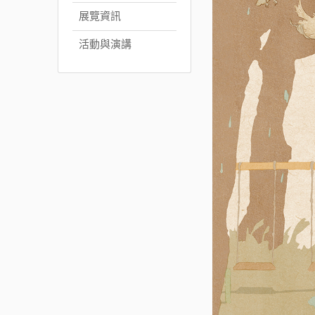
展覽資訊
活動與演講