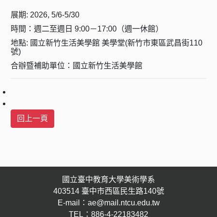
展期: 2026, 5/6-5/30
時間：週二至週日 9:00－17:00（週一休館）
地點: 國立新竹生活美學館 美學堂(新竹市東區武昌街110
號)
合辦暨補助單位：國立新竹生活美學館
國立臺中教育大學美術學系
403514 臺中市西區民生路140號
E-mail：ae@mail.ntcu.edu.tw
TEL：886-4-22183482