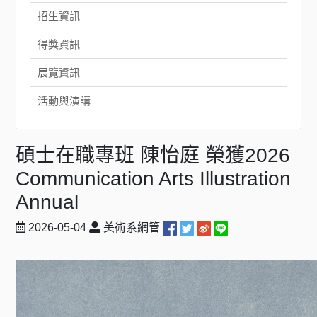
招生資訊
得獎資訊
展覽資訊
活動與演講
碩士在職專班 陳怡庭 榮獲2026
Communication Arts Illustration
Annual
2026-05-04
美術系網管