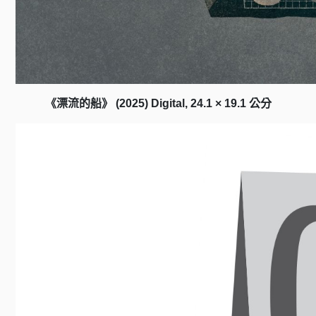
《漂流的船》 (2025) Digital, 24.1 × 19.1 公分