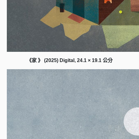
《家 》 (2025) Digital, 24.1 × 19.1 公分