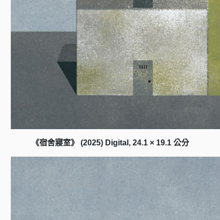
《宿舍寢室》 (2025) Digital, 24.1 × 19.1 公分