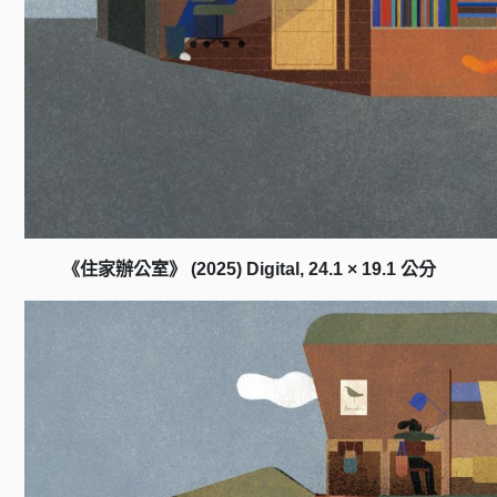
《住家辦公室》 (2025) Digital, 24.1 × 19.1 公分